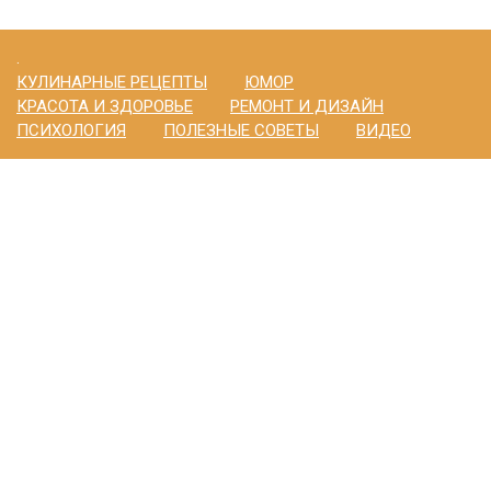
.
КУЛИНАРНЫЕ РЕЦЕПТЫ
ЮМОР
КРАСОТА И ЗДОРОВЬЕ
РЕМОНТ И ДИЗАЙН
ПСИХОЛОГИЯ
ПОЛЕЗНЫЕ СОВЕТЫ
ВИДЕО