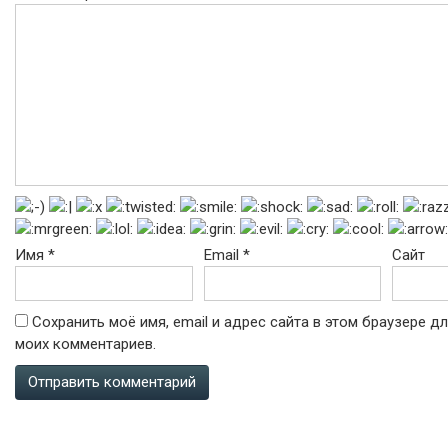
Имя
*
Email
*
Сайт
Сохранить моё имя, email и адрес сайта в этом браузере 
моих комментариев.