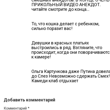
ПРИКОЛЬНЫЙ ВИДЕО АНЕКДОТ.
читайте смотрите до конца…
То, что кошка делает с ребенком,
сильно поразит вас!
Девушки в красных платьях
выстроились в ряд. Взгляните, что
происходит, когда они поворачиваютс
к камере!
Ольга Картункова даже Путина довел
до Слез Невозможно сдержать Смех!
Камеди клаб отдыхает
Добавить комментарий
Комментарий
*