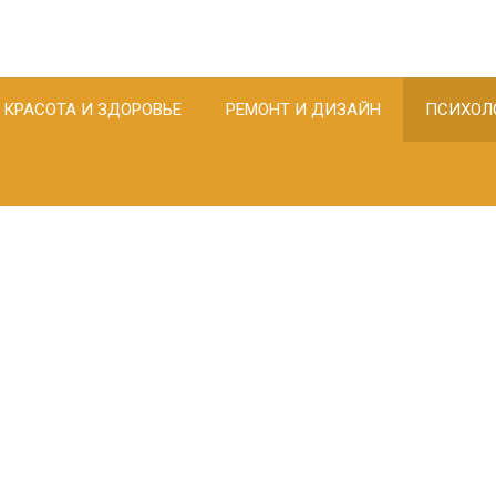
КРАСОТА И ЗДОРОВЬЕ
РЕМОНТ И ДИЗАЙН
ПСИХОЛ