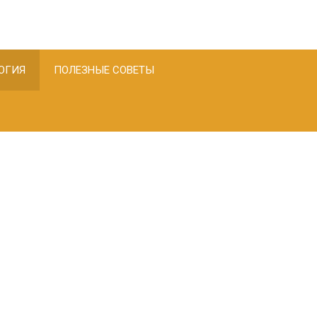
ОГИЯ
ПОЛЕЗНЫЕ СОВЕТЫ