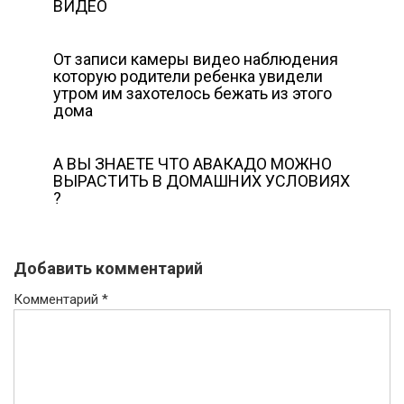
ВИДЕО
От записи камеры видео наблюдения
которую родители ребенка увидели
утром им захотелось бежать из этого
дома
А ВЫ ЗНАЕТЕ ЧТО АВАКАДО МОЖНО
ВЫРАСТИТЬ В ДОМАШНИХ УСЛОВИЯХ
?
Добавить комментарий
Комментарий
*