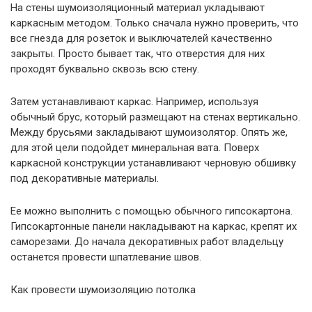
На стены шумоизоляционный материал укладывают
каркасным методом. Только сначала нужно проверить, что
все гнезда для розеток и выключателей качественно
закрыты. Просто бывает так, что отверстия для них
проходят буквально сквозь всю стену.
Затем устанавливают каркас. Например, используя
обычный брус, который размещают на стенах вертикально.
Между брусьями закладывают шумоизолятор. Опять же,
для этой цели подойдет минеральная вата. Поверх
каркасной конструкции устанавливают черновую обшивку
под декоративные материалы.
Ее можно выполнить с помощью обычного гипсокартона.
Гипсокартонные панели накладывают на каркас, крепят их
саморезами. До начала декоративных работ владельцу
останется провести шпатлевание швов.
Как провести шумоизоляцию потолка