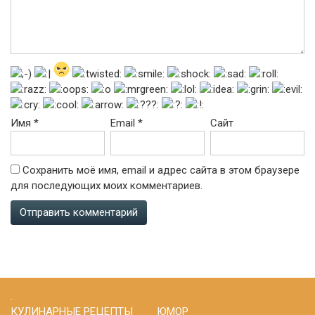
Имя
*
Email
*
Сайт
Сохранить моё имя, email и адрес сайта в этом браузере
для последующих моих комментариев.
.
КУЛИНАРНЫЕ РЕЦЕПТЫ
ЮМОР