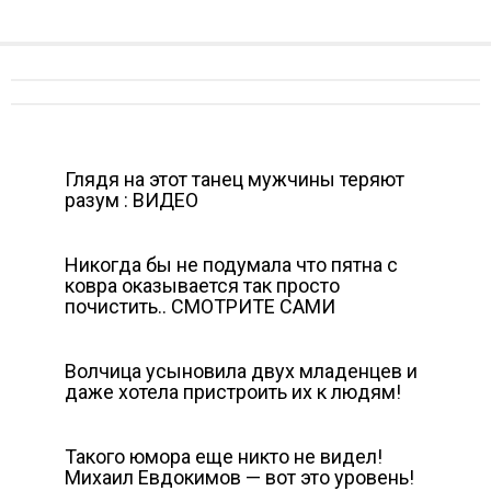
Глядя на этот танец мужчины теряют
разум : ВИДЕО
Никогда бы не подумала что пятна с
ковра оказывается так просто
почистить.. СМОТРИТЕ САМИ
Волчица усыновила двух младенцев и
даже хотела пристроить их к людям!
Такого юмора еще никто не видел!
Михаил Евдокимов — вот это уровень!