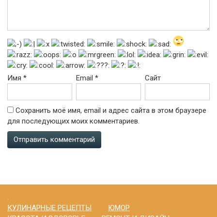
Имя
*
Email
*
Сайт
Сохранить моё имя, email и адрес сайта в этом браузере
для последующих моих комментариев.
.
КУЛИНАРНЫЕ РЕЦЕПТЫ
ЮМОР