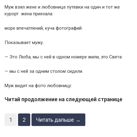
Муж взял жене и любовнице путевки на один и тот же
курорт жена приехала:
море впечатлений, куча фотографий.
Показывает мужу.
— Это Люба, мы с ней в одном номере жили, это Света
— мы с ней за одним столом сидели.
Муж видит на фото любовницу:
Читай продолжение на следующей странице
1
2
Читать дальше →