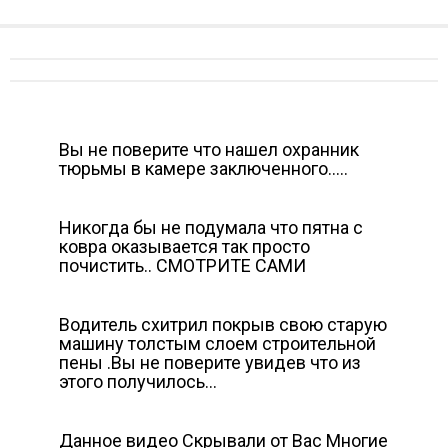
Вы не поверите что нашел охранник
тюрьмы в камере заключенного…..
Никогда бы не подумала что пятна с
ковра оказывается так просто
почистить.. СМОТРИТЕ САМИ
Водитель схитрил покрыв свою старую
машину толстым слоем строительной
пены .Вы не поверите увидев что из
этого получилось…
Данное видео Скрывали от Вас Многие