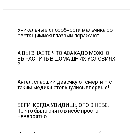
Уникальные способности мальчика со
светящимися глазами поражают!
А ВЫ ЗНАЕТЕ ЧТО АВАКАДО МОЖНО
ВЫРАСТИТЬ В ДОМАШНИХ УСЛОВИЯХ
?
Ангел, спасший девочку от смерти – с
таким медики столкнулись впервые!
БЕГИ, КОГДА УВИДИШЬ ЭТО В НЕБЕ.
То что было снято в небе просто
невероятно…