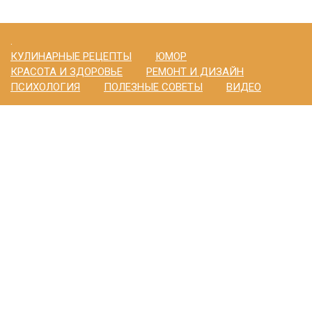
.
КУЛИНАРНЫЕ РЕЦЕПТЫ
ЮМОР
КРАСОТА И ЗДОРОВЬЕ
РЕМОНТ И ДИЗАЙН
ПСИХОЛОГИЯ
ПОЛЕЗНЫЕ СОВЕТЫ
ВИДЕО