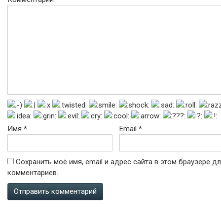
Имя
*
Email
*
Сохранить моё имя, email и адрес сайта в этом браузере 
комментариев.