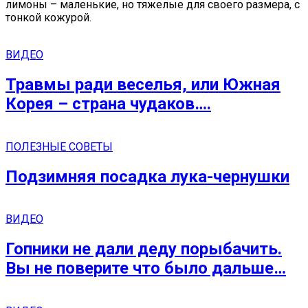
лимоны – маленькие, но тяжелые для своего размера, с
тонкой кожурой.
ВИДЕО
Травмы ради веселья, или Южная
Корея – страна чудаков….
ПОЛЕЗНЫЕ СОВЕТЫ
Подзимняя посадка лука-чернушки
ВИДЕО
Гопники не дали деду порыбачить.
Вы не поверите что было дальше…