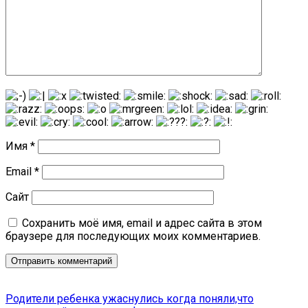
Имя
*
Email
*
Сайт
Сохранить моё имя, email и адрес сайта в этом
браузере для последующих моих комментариев.
Родители ребенка ужаснулись когда поняли,что