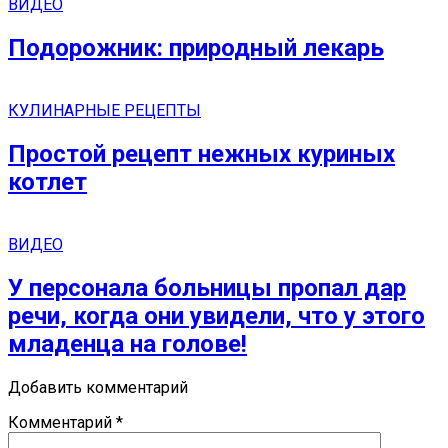
ВИДЕО
Подорожник: природный лекарь
КУЛИНАРНЫЕ РЕЦЕПТЫ
Простой рецепт нежных куриных
котлет
ВИДЕО
У персонала больницы пропал дар
речи, когда они увидели, что у этого
младенца на голове!
Добавить комментарий
Комментарий
*