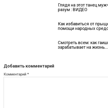
Глядя на этот танец му
разум : ВИДЕО
Как избавиться от прыще
помощи народных средс
Смотреть всем: как гаиш
зарабатывает на жизнь…
Добавить комментарий
Комментарий
*