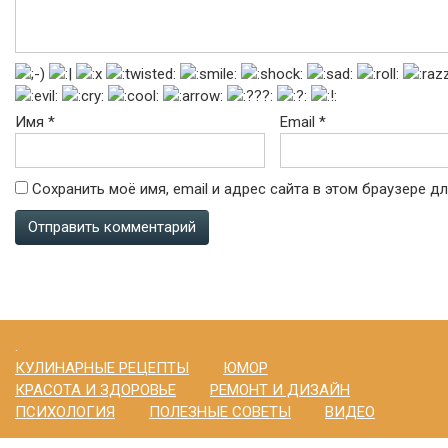
Имя
*
Email
*
Сохранить моё имя, email и адрес сайта в этом браузере 
.
КУЛИНАРНЫЕ РЕЦЕПТЫ
ЮМОР
КРАСОТА И ЗДОРОВЬЕ
РЕМОНТ И ДИЗАЙН
ПСИХОЛОГИЯ
ПОЛЕЗНЫЕ СОВЕТЫ
ВИДЕО