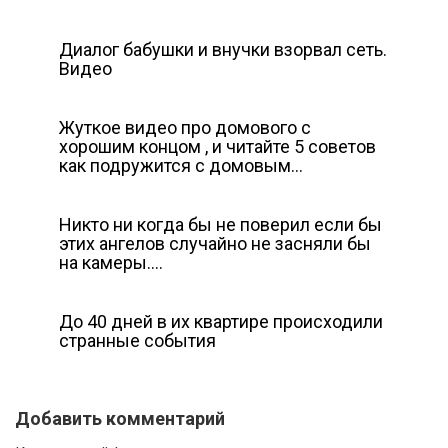
Диалог бабушки и внучки взорвал сеть.
Видео
Жуткое видео про домового с
хорошим концом , и читайте 5 советов
как подружится с домовым…
Никто ни когда бы не поверил если бы
этих ангелов случайно не засняли бы
на камеры….
До 40 дней в их квартире происходили
странные события
Добавить комментарий