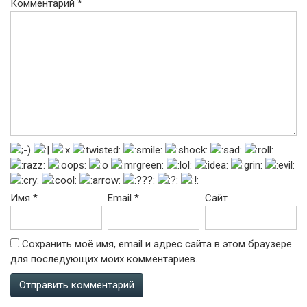
Комментарий
*
Имя
*
Email
*
Сайт
Сохранить моё имя, email и адрес сайта в этом браузере
для последующих моих комментариев.