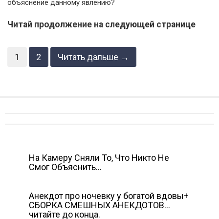
объяснение данному явлению?
Читай продолжение на следующей странице
1
2
Читать дальше →
На Камеру Сняли То, Что Никто Не
Смог Объяснить…
Анекдот про ночевку у богатой вдовы+
СБОРКА СМЕШНЫХ АНЕКДОТОВ…
читайте до конца.