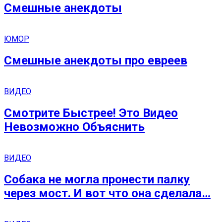
Смешные анекдоты
ЮМОР
Смешные анекдоты про евреев
ВИДЕО
Смотрите Быстрее! Это Видео
Невозможно Объяснить
ВИДЕО
Собака не могла пронести палку
через мост. И вот что она сделала…