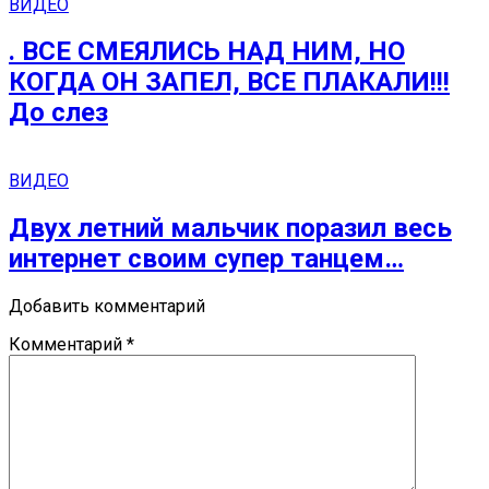
ВИДЕО
. ВСЕ СМЕЯЛИСЬ НАД НИМ, НО
КОГДА ОН ЗАПЕЛ, ВСЕ ПЛАКАЛИ!!!
До слез
ВИДЕО
Двух летний мальчик поразил весь
интернет своим супер танцем…
Добавить комментарий
Комментарий
*